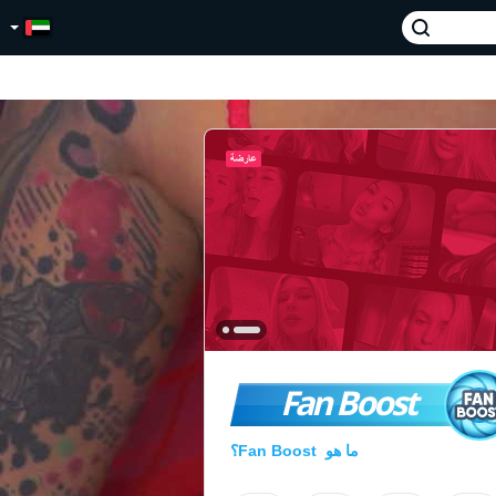
Fan Boost
ما هو Fan Boost؟