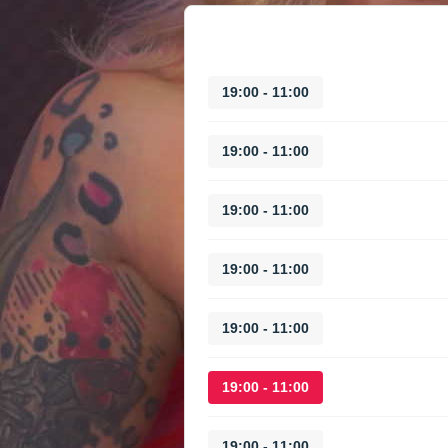
11:00 - 19:00
11:00 - 19:00
11:00 - 19:00
11:00 - 19:00
11:00 - 19:00
11:00 - 19:00
11:00 - 19:00