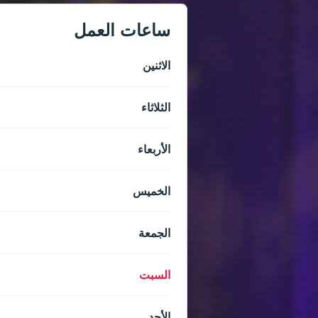
ساعات العمل
الاثنين
الثلاثاء
الأربعاء
الخميس
الجمعة
السبت
الأحد