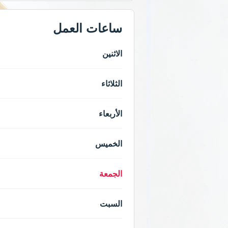
ساعات العمل
الاثنين
الثلاثاء
الأربعاء
الخميس
الجمعة
السبت