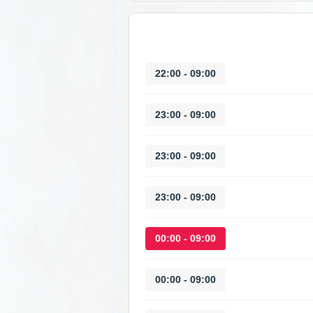
09:00 - 22:00
09:00 - 23:00
09:00 - 23:00
09:00 - 23:00
09:00 - 00:00
09:00 - 00:00