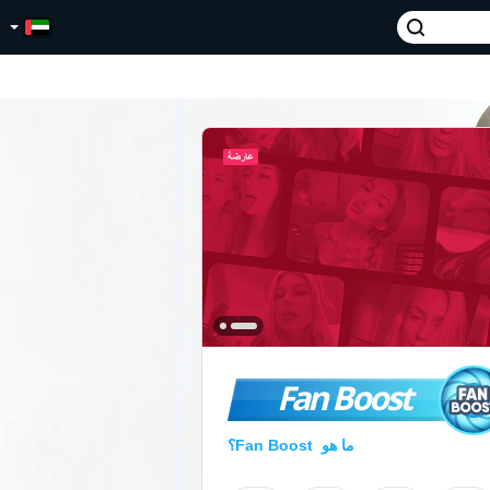
Fan Boost
ما هو Fan Boost؟