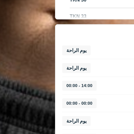
33 TKN
يوم الراحة
يوم الراحة
14:00 - 00:00
00:00 - 00:00
يوم الراحة