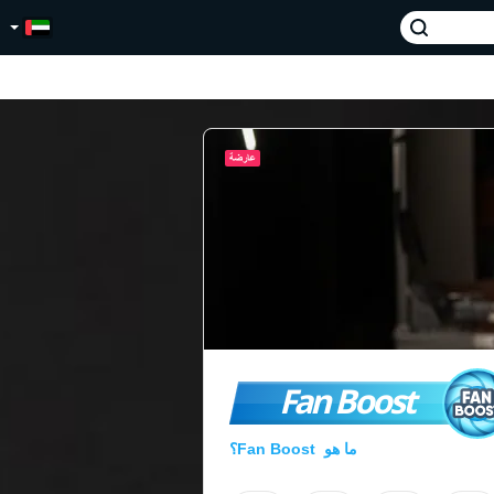
Fan Boost
ما هو Fan Boost؟