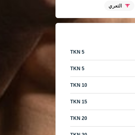
التعري
5 TKN
5 TKN
10 TKN
15 TKN
20 TKN
30 TKN