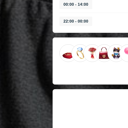
14:00 - 00:00
00:00 - 22:00