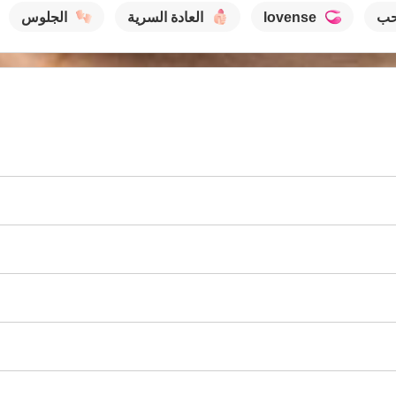
حب
lovense
العادة السرية
الجلوس