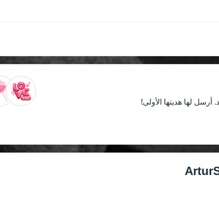
. أرسل لها هديتها الأولى!
Artur